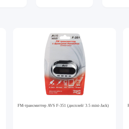
FM-трансмиттер AVS F-351 (дисплей/ 3.5 mini-Jack)