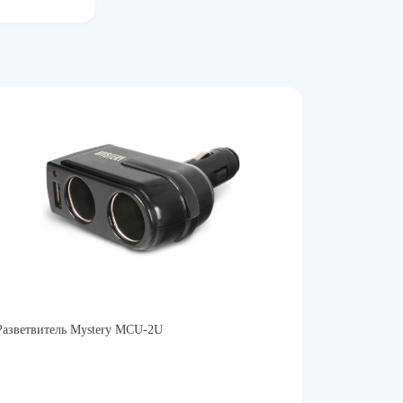
Разветвитель Mystery MCU-2U