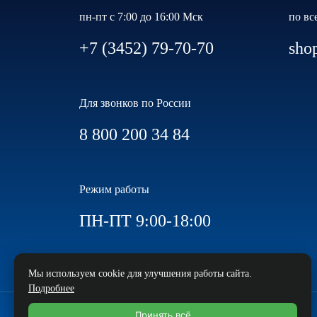
пн-пт с 7:00 до 16:00 Мск
по вс
+7 (3452) 79-70-70
sho
Для звонков по России
8 800 200 34 84
Режим работы
ПН-ПТ 9:00-18:00
Мы используем cookie для улучшения работы сайта.
Подробнее
Принять всё