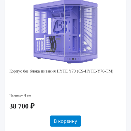
Корпус без блока питания HYTE Y70 (CS-HYTE-Y70-TM)
9
Наличие:
шт.
38 700 ₽
В корзину