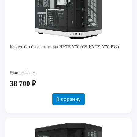
Корпус без блока питания HYTE Y70 (CS-HYTE-Y70-BW)
18
Наличие:
шт.
38 700 ₽
В корзину