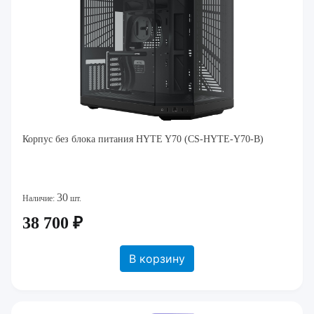
Корпус без блока питания HYTE Y70 (CS-HYTE-Y70-B)
30
Наличие:
шт.
38 700 ₽
В корзину