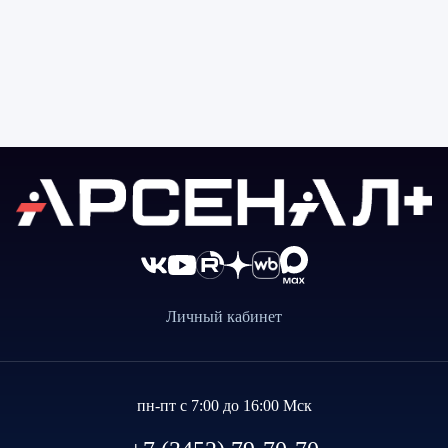
Личный кабинет
пн-пт с 7:00 до 16:00 Мск