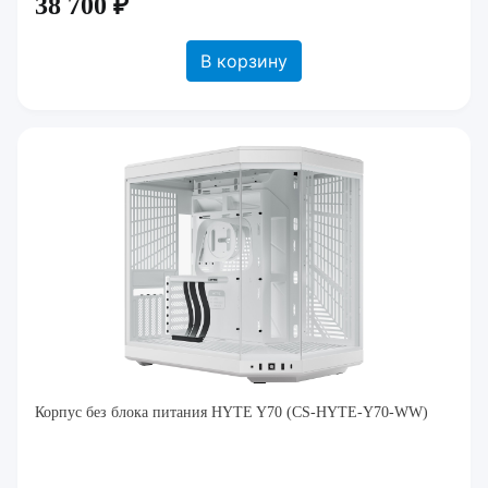
38 700 ₽
В корзину
Корпус без блока питания HYTE Y70 (CS-HYTE-Y70-WW)