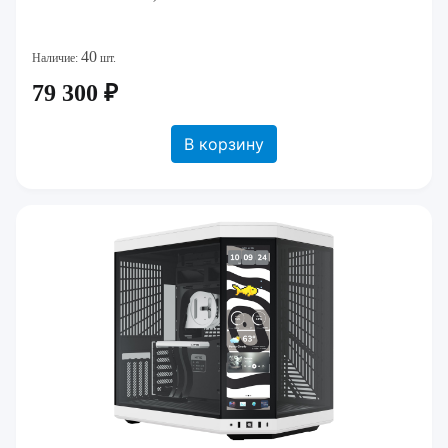
40
Наличие:
шт.
79 300 ₽
В корзину