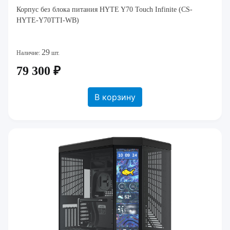
Корпус без блока питания HYTE Y70 Touch Infinite (CS-
HYTE-Y70TTI-WB)
29
Наличие:
шт.
79 300 ₽
В корзину