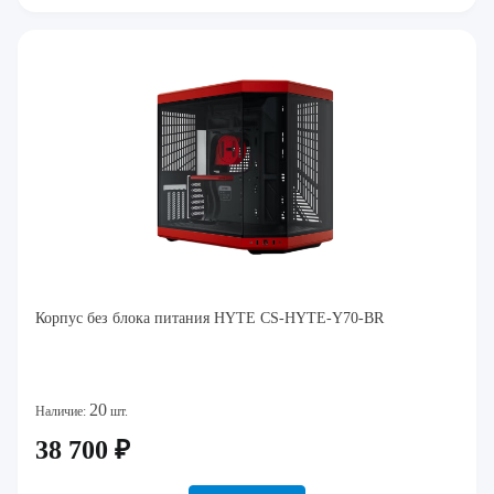
Корпус без блока питания HYTE CS-HYTE-Y70-BR
20
Наличие:
шт.
38 700 ₽