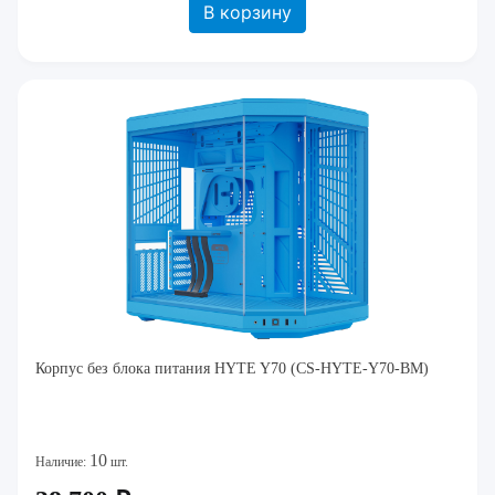
В корзину
Корпус без блока питания HYTE Y70 (CS-HYTE-Y70-BM)
10
Наличие:
шт.