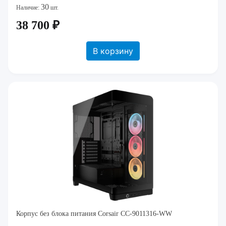
30
Наличие:
шт.
38 700 ₽
В корзину
Корпус без блока питания Corsair CC-9011316-WW