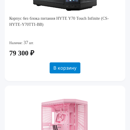
Корпус без блока питания HYTE Y70 Touch Infinite (CS-
HYTE-Y70TTI-BB)
37
Наличие:
шт.
79 300 ₽
В корзину