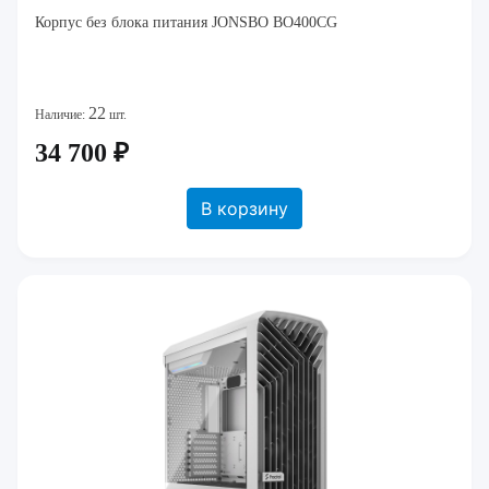
Корпус без блока питания JONSBO BO400CG
22
Наличие:
шт.
34 700 ₽
В корзину