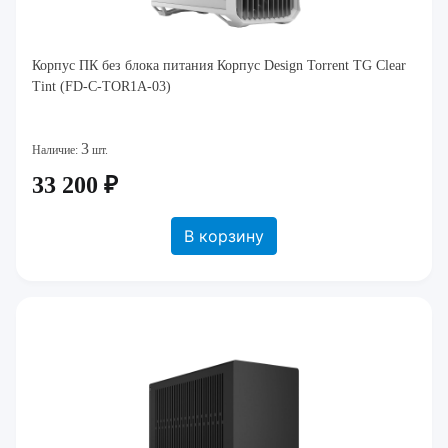
Корпус ПК без блока питания Корпус Design Torrent TG Clear
Tint (FD-C-TOR1A-03)
3
Наличие:
шт.
33 200 ₽
В корзину