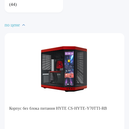
(44)
по цене
Корпус без блока питания HYTE CS-HYTE-Y70TTI-RB