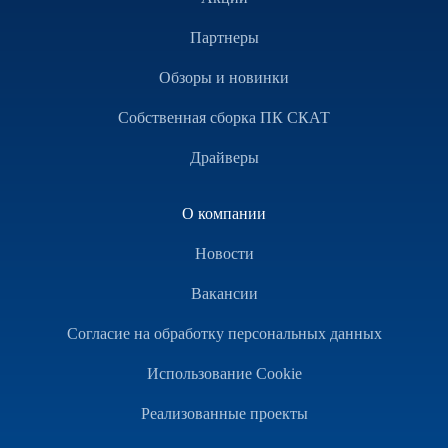
Партнеры
Обзоры и новинки
Собственная сборка ПК СКАТ
Драйверы
О компании
Новости
Вакансии
Согласие на обработку персональных данных
Использование Cookie
Реализованные проекты