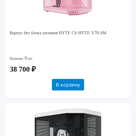
Корпус без блока питания HYTE CS-HYTE-Y70-SM
9
Наличие:
шт.
38 700 ₽
В корзину