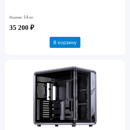
14
Наличие:
шт.
35 200 ₽
В корзину