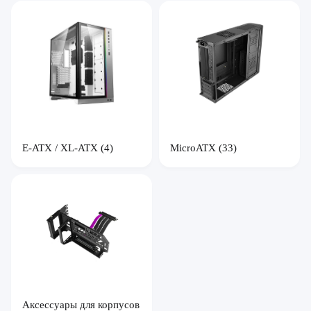
E-ATX / XL-ATX
(4)
MicroATX
(33)
Аксессуары для корпусов