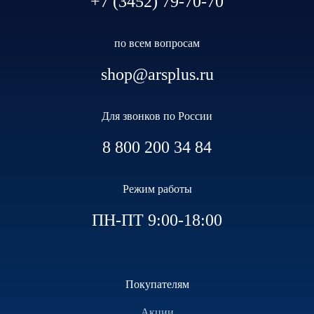
+7 (3452) 79-70-70
по всем вопросам
shop@arsplus.ru
Для звонков по России
8 800 200 34 84
Режим работы
ПН-ПТ 9:00-18:00
Покупателям
Акции