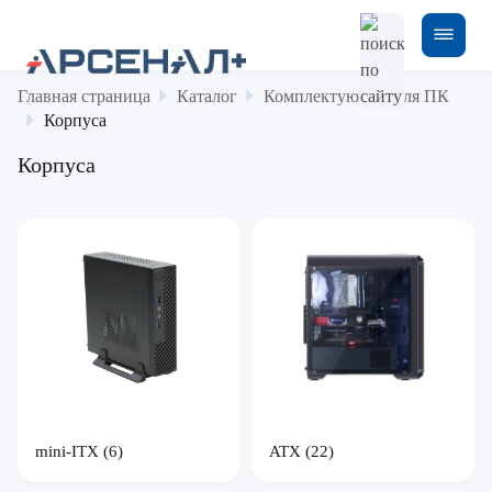
Главная страница
Каталог
Комплектующие для ПК
Корпуса
Корпуса
mini-ITX
(6)
ATX
(22)