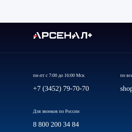
пн-пт с 7:00 до 16:00 Мск
по вс
+7 (3452) 79-70-70
sho
Для звонков по России
8 800 200 34 84