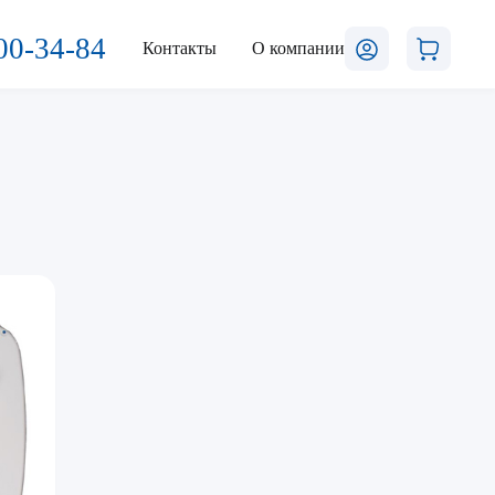
00-34-84
Контакты
О компании