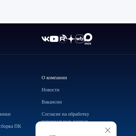
О компании
Новости
Вакансии
винки
Согласие на обработку
персональных данных
сборка ПК
Использование Cookie