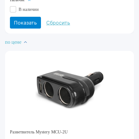
В наличии
по цене
Разветвитель Mystery MCU-2U