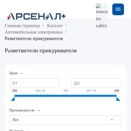
Главная страница
Каталог
Автомобильная электроника
Разветвители прикуривателя
Разветвители прикуривателя
Цена
280
282.50
285
287.50
290
Производитель
Все
Наличие