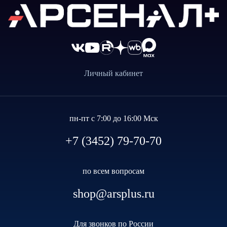
Личный кабинет
пн-пт с 7:00 до 16:00 Мск
+7 (3452) 79-70-70
по всем вопросам
shop@arsplus.ru
Для звонков по России