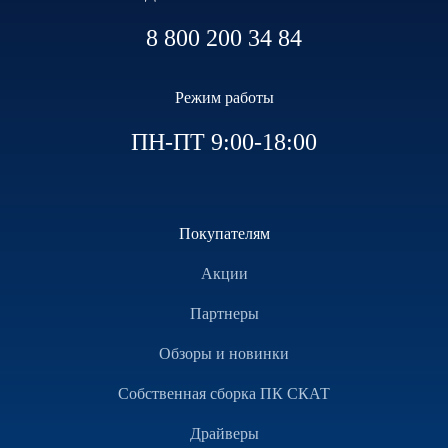
8 800 200 34 84
Режим работы
ПН-ПТ 9:00-18:00
Покупателям
Акции
Партнеры
Обзоры и новинки
Собственная сборка ПК СКАТ
Драйверы