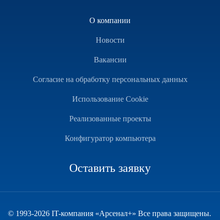
О компании
Новости
Вакансии
Согласие на обработку персональных данных
Использование Cookie
Реализованные проекты
Конфигуратор компьютера
Оставить заявку
© 1993-2026 IT-компания «Арсенал+» Все права защищены.