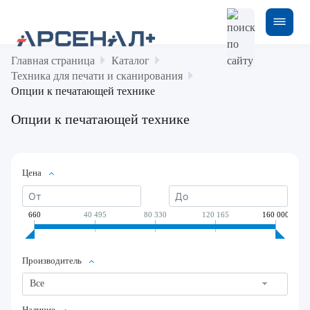
Главная страница
Каталог
Техника для печати и сканирования
Опции к печатающей технике
Опции к печатающей технике
Цена
660
40 495
80 330
120 165
160 000
Производитель
Все
Наличие