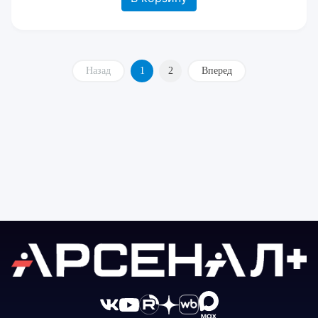
Назад
1
2
Вперед