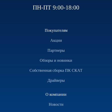
ПН-ПТ 9:00-18:00
Покупателям
Акции
Партнеры
Обзоры и новинки
Собственная сборка ПК СКАТ
Драйверы
О компании
Новости