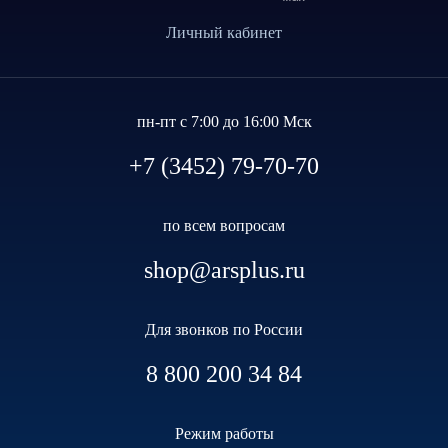
Личный кабинет
пн-пт с 7:00 до 16:00 Мск
+7 (3452) 79-70-70
по всем вопросам
shop@arsplus.ru
Для звонков по России
8 800 200 34 84
Режим работы