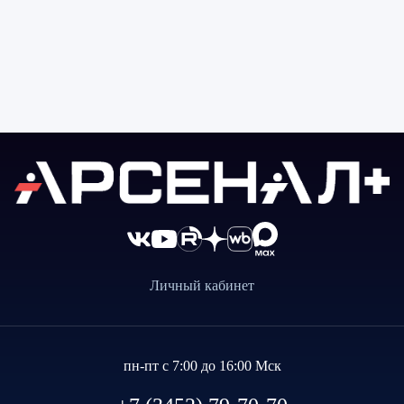
Личный кабинет
пн-пт с 7:00 до 16:00 Мск