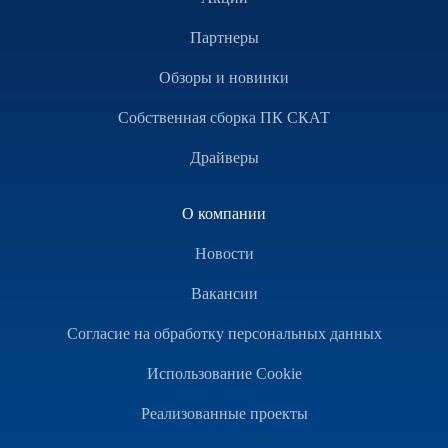
Партнеры
Обзоры и новинки
Собственная сборка ПК СКАТ
Драйверы
О компании
Новости
Вакансии
Согласие на обработку персональных данных
Использование Cookie
Реализованные проекты