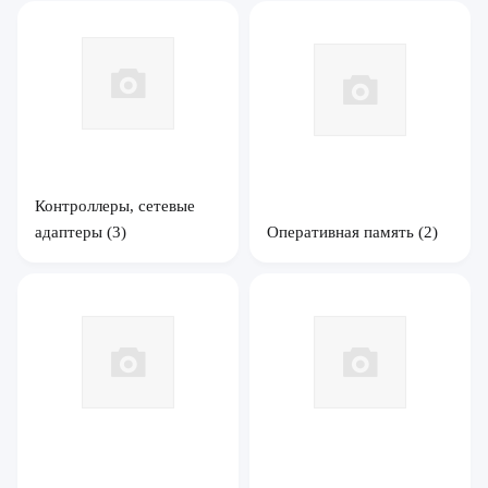
Контроллеры, сетевые
адаптеры
(3)
Оперативная память
(2)