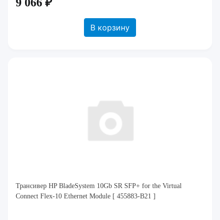
9 066 ₽
В корзину
Трансивер HP BladeSystem 10Gb SR SFP+ for the Virtual
Connect Flex-10 Ethernet Module [ 455883-B21 ]