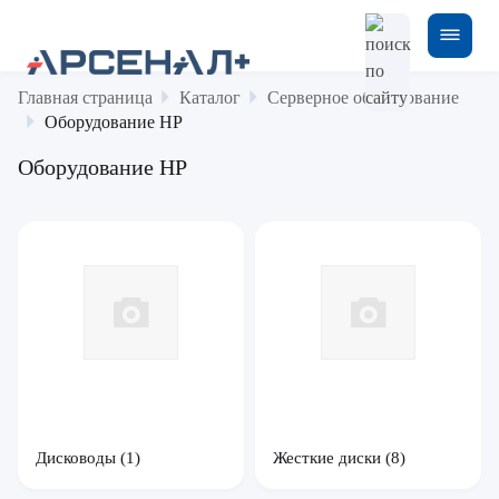
Главная страница
Каталог
Серверное оборудование
Оборудование HP
Оборудование HP
Дисководы
(1)
Жесткие диски
(8)