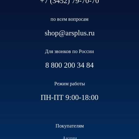
+7 (3452) 79-70-70
по всем вопросам
shop@arsplus.ru
Для звонков по России
8 800 200 34 84
Режим работы
ПН-ПТ 9:00-18:00
Покупателям
Акции