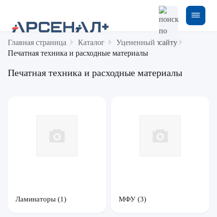
Главная страница
Каталог
Уцененный товар
Печатная техника и расходные материалы
Печатная техника и расходные материалы
Ламинаторы
(1)
МФУ
(3)