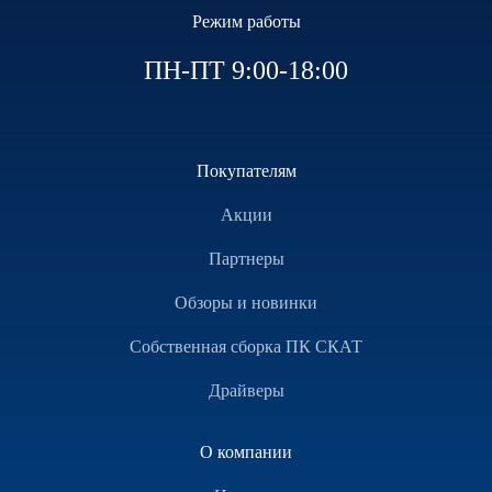
Режим работы
ПН-ПТ 9:00-18:00
Покупателям
Акции
Партнеры
Обзоры и новинки
Собственная сборка ПК СКАТ
Драйверы
О компании