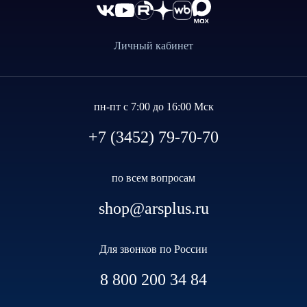
Личный кабинет
пн-пт с 7:00 до 16:00 Мск
+7 (3452) 79-70-70
по всем вопросам
shop@arsplus.ru
Для звонков по России
8 800 200 34 84