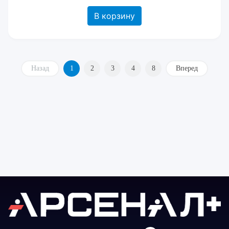
В корзину
Назад
1
2
3
4
8
Вперед