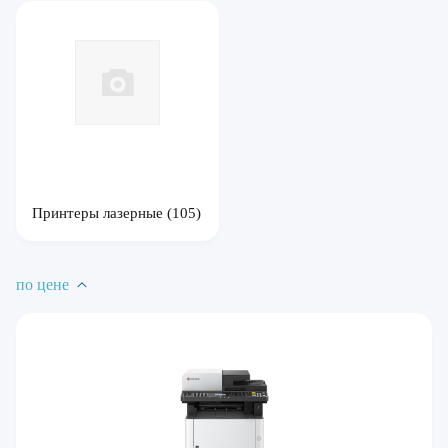
Принтеры лазерные
(105)
по цене