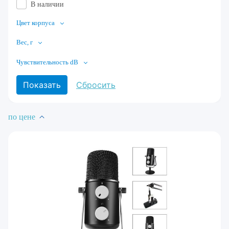
В наличии
Цвет корпуса
Вес, г
Чувствительность dB
по цене