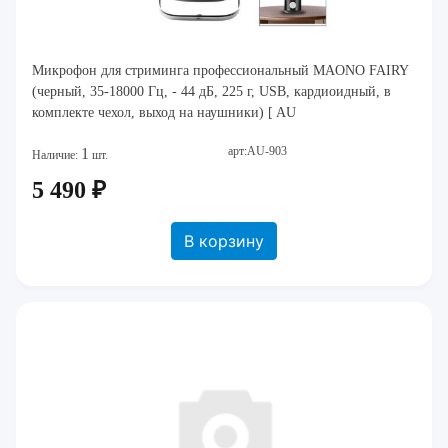
Микрофон для стриминга профессиональный MAONO FAIRY
(черный, 35-18000 Гц, - 44 дБ, 225 г, USB, кардиоидный, в
комплекте чехол, выход на наушники) [ AU
арт:AU-903
1
Наличие:
шт.
5 490 ₽
В корзину