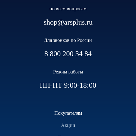
по всем вопросам
shop@arsplus.ru
Для звонков по России
8 800 200 34 84
Режим работы
ПН-ПТ 9:00-18:00
Покупателям
Акции