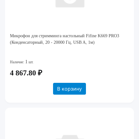
Микрофон для стримминга настольный Fifine K669 PRO3
(Конденсаторный, 20 - 20000 Гц, USB A, 1м)
1
Наличие:
шт.
4 867.80 ₽
В корзину