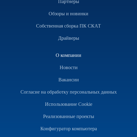
Партнеры
Обзоры и новинки
Собственная сборка ПК СКАТ
Драйверы
О компании
Новости
Вакансии
Согласие на обработку персональных данных
Использование Cookie
Реализованные проекты
Конфигуратор компьютера