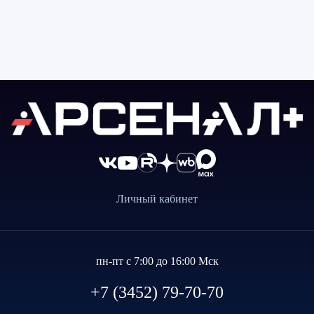
Личный кабинет
пн-пт с 7:00 до 16:00 Мск
+7 (3452) 79-70-70