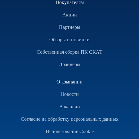
Покупателям
Акции
Партнеры
Обзоры и новинки
Собственная сборка ПК СКАТ
Драйверы
О компании
Новости
Вакансии
Согласие на обработку персональных данных
Использование Cookie