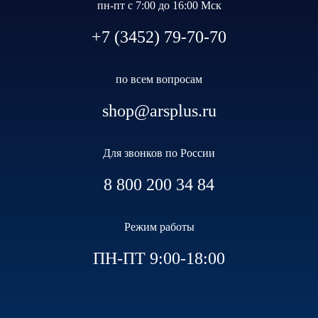
пн-пт с 7:00 до 16:00 Мск
+7 (3452) 79-70-70
по всем вопросам
shop@arsplus.ru
Для звонков по России
8 800 200 34 84
Режим работы
ПН-ПТ 9:00-18:00