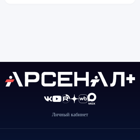
Личный кабинет