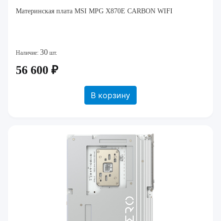
Материнская плата MSI MPG X870E CARBON WIFI
30
Наличие:
шт.
56 600 ₽
В корзину