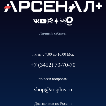
Личный кабинет
пн-пт с 7:00 до 16:00 Мск
+7 (3452) 79-70-70
по всем вопросам
shop@arsplus.ru
Для звонков по России