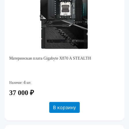
Материнская плата Gigabyte X870 A STEALTH
4
Наличие:
шт.
37 000 ₽
В корзину