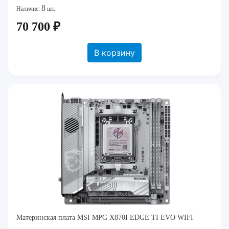
8
Наличие:
шт.
70 700 ₽
В корзину
Материнская плата MSI MPG X870I EDGE TI EVO WIFI