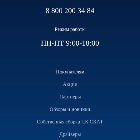
8 800 200 34 84
Режим работы
ПН-ПТ 9:00-18:00
Покупателям
Акции
Партнеры
Обзоры и новинки
Собственная сборка ПК СКАТ
Драйверы