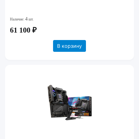
4
Наличие:
шт.
61 100 ₽
В корзину