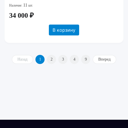
11
Наличие:
шт.
34 000 ₽
В корзину
Назад
1
2
3
4
9
Вперед