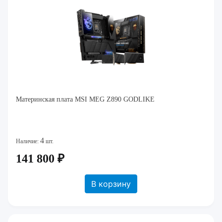
Материнская плата MSI MEG Z890 GODLIKE
4
Наличие:
шт.
141 800 ₽
В корзину