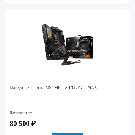
Материнская плата MSI MEG X870E ACE MAX
6
Наличие:
шт.
80 500 ₽