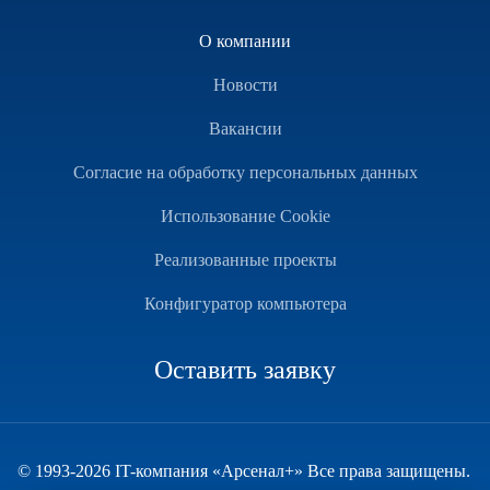
О компании
Новости
Вакансии
Согласие на обработку персональных данных
Использование Cookie
Реализованные проекты
Конфигуратор компьютера
Оставить заявку
© 1993-2026 IT-компания «Арсенал+» Все права защищены.