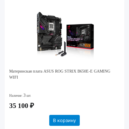
Материнская плата ASUS ROG STRIX B650E-E GAMING
WIFI
3
Наличие:
шт.
35 100 ₽
В корзину