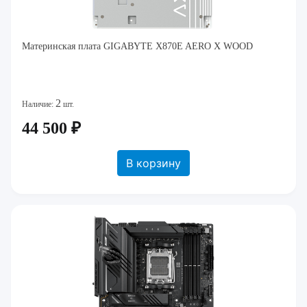
Материнская плата GIGABYTE X870E AERO X WOOD
2
Наличие:
шт.
44 500 ₽
В корзину