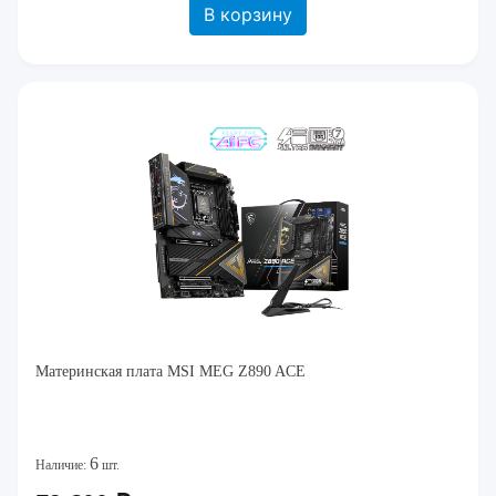
В корзину
Материнская плата MSI MEG Z890 ACE
6
Наличие:
шт.