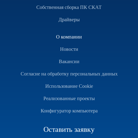
Собственная сборка ПК СКАТ
Драйверы
О компании
Новости
Вакансии
Согласие на обработку персональных данных
Использование Cookie
Реализованные проекты
Конфигуратор компьютера
Оставить заявку