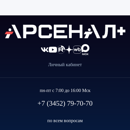
Личный кабинет
пн-пт с 7:00 до 16:00 Мск
+7 (3452) 79-70-70
по всем вопросам