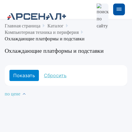
Главная страница
Каталог
Компьютерная техника и периферия
Охлаждающие платформы и подставки
Охлаждающие платформы и подставки
по цене