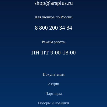
shop@arsplus.ru
Для звонков по России
8 800 200 34 84
Режим работы
ПН-ПТ 9:00-18:00
Покупателям
Акции
Партнеры
Обзоры и новинки