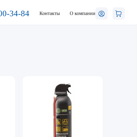
00-34-84
Контакты
О компании