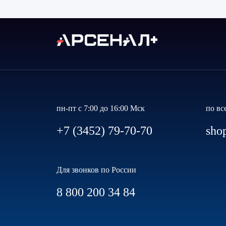
пн-пт с 7:00 до 16:00 Мск
по вс
+7 (3452) 79-70-70
sho
Для звонков по России
8 800 200 34 84