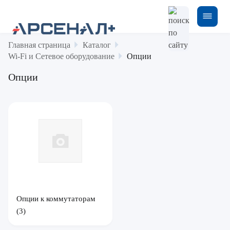
Главная страница
Каталог
Wi-Fi и Сетевое оборудование
Опции
Опции
Опции к коммутаторам
(3)