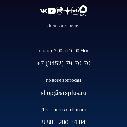
Личный кабинет
пн-пт с 7:00 до 16:00 Мск
+7 (3452) 79-70-70
по всем вопросам
shop@arsplus.ru
Для звонков по России
8 800 200 34 84