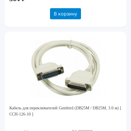
В корзину
Кабель для переключателей Gembird (DB25M / DB25M, 3.0 м) [
CCH-126-10 ]