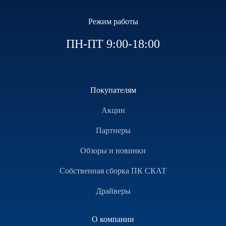
Режим работы
ПН-ПТ 9:00-18:00
Покупателям
Акции
Партнеры
Обзоры и новинки
Собственная сборка ПК СКАТ
Драйверы
О компании