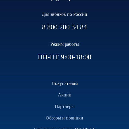
Для звонков по России
8 800 200 34 84
Режим работы
ПН-ПТ 9:00-18:00
Покупателям
Акции
Партнеры
Обзоры и новинки