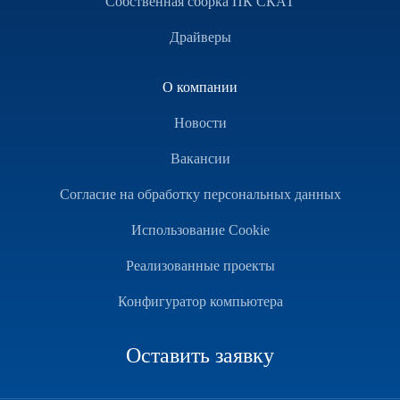
Собственная сборка ПК СКАТ
Драйверы
О компании
Новости
Вакансии
Согласие на обработку персональных данных
Использование Cookie
Реализованные проекты
Конфигуратор компьютера
Оставить заявку