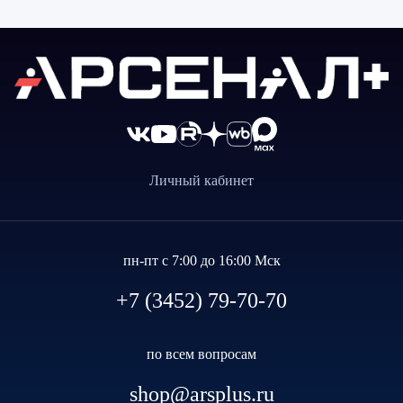
Личный кабинет
пн-пт с 7:00 до 16:00 Мск
+7 (3452) 79-70-70
по всем вопросам
shop@arsplus.ru