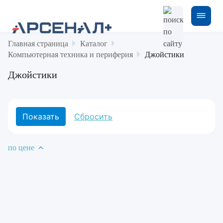
Главная страница
Каталог
Компьютерная техника и периферия
Джойстики
Джойстики
по цене