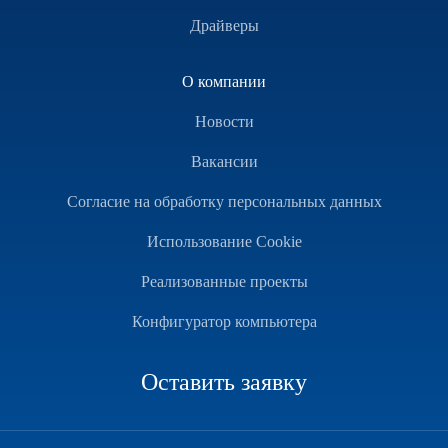
Драйверы
О компании
Новости
Вакансии
Согласие на обработку персональных данных
Использование Cookie
Реализованные проекты
Конфигуратор компьютера
Оставить заявку