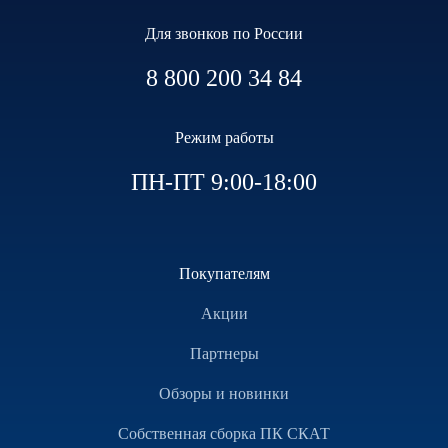
Для звонков по России
8 800 200 34 84
Режим работы
ПН-ПТ 9:00-18:00
Покупателям
Акции
Партнеры
Обзоры и новинки
Собственная сборка ПК СКАТ