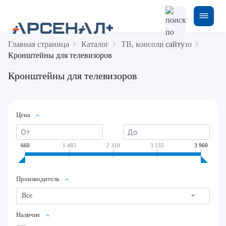
Главная страница
Каталог
ТВ, консоли и аудио
Кронштейны для телевизоров
Кронштейны для телевизоров
Цена
660
1 485
2 310
3 135
3 960
Производитель
Все
Наличие