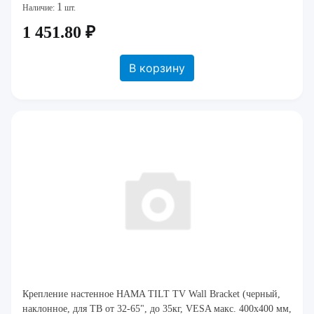
1
Наличие:
шт.
1 451.80 ₽
В корзину
Крепление настенное HAMA TILT TV Wall Bracket (черный,
наклонное, для ТВ от 32-65", до 35кг, VESA макс. 400x400 мм,