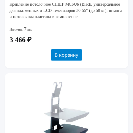
Крепление потолочное CHIEF MCSUb (Black, универсальное
для плазменных и LCD-телевизоров 30-55" (до 50 кг), штанга
и потолочная пластина в комплект не
7
Наличие:
шт.
3 466 ₽
В корзину