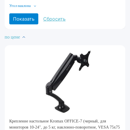
Угол наклона
по цене
Крепление настольное Kromax OFFICE-7 (черный, для
мониторов 10-24", до 5 кг, наклонно-поворотное, VESA 75x75