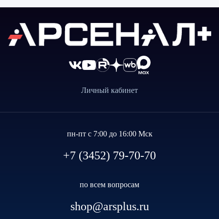
Личный кабинет
пн-пт с 7:00 до 16:00 Мск
+7 (3452) 79-70-70
по всем вопросам
shop@arsplus.ru