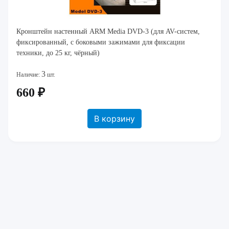
Кронштейн настенный ARM Media DVD-3 (для AV-систем,
фиксированный, с боковыми зажимами для фиксации
техники, до 25 кг, чёрный)
3
Наличие:
шт.
660 ₽
В корзину