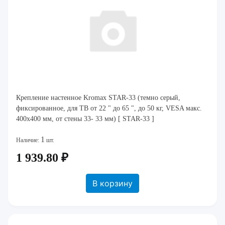
Крепление настенное Kromax STAR-33 (темно серый,
фиксированное, для ТВ от 22 " до 65 ", до 50 кг, VESA макс.
400x400 мм, от стены 33- 33 мм) [ STAR-33 ]
1
Наличие:
шт.
1 939.80 ₽
В корзину