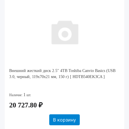
Внешний жесткий диск 2.5" 4TB Toshiba Canvio Basics (USB
3.0, черный, 119x70x21 мм, 150 г) [ HDTB540EK3CA ]
1
Наличие:
шт.
20 727.80 ₽
В корзину