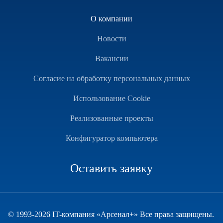
О компании
Новости
Вакансии
Согласие на обработку персональных данных
Использование Cookie
Реализованные проекты
Конфигуратор компьютера
Оставить заявку
© 1993-2026 IT-компания «Арсенал+» Все права защищены.