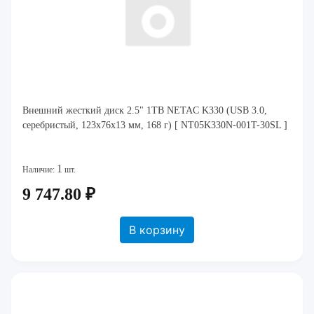
Внешний жесткий диск 2.5" 1TB NETAC K330 (USB 3.0,
серебристый, 123x76x13 мм, 168 г) [ NT05K330N-001T-30SL ]
1
Наличие:
шт.
9 747.80 ₽
В корзину