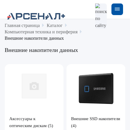
Главная страница
Каталог
Компьютерная техника и периферия
Внешние накопители данных
Внешние накопители данных
Аксессуары к
Внешние SSD накопители
оптическим дискам
(5)
(4)