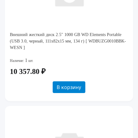
Внешний жесткий диск 2.5" 1000 GB WD Elements Portable
(USB 3.0, черный, 111x82x15 мм, 134 г) [ WDBUZG0010BBK-
WESN ]
1
Наличие:
шт.
10 357.80 ₽
В корзину