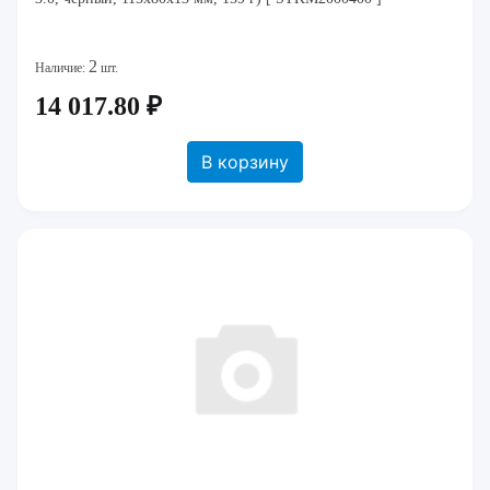
2
Наличие:
шт.
14 017.80 ₽
В корзину