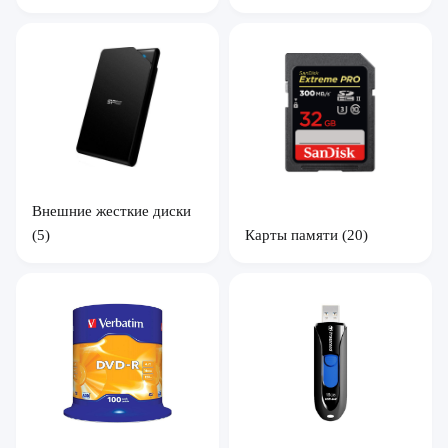
Внешние жесткие диски
(5)
Карты памяти
(20)