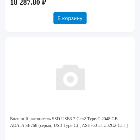
18 287.80 ₽
В корзину
Внешний накопитель SSD USB3.2 Gen2 Type-C 2048 GB
ADATA SE760 (серый, USB Type-C) [ ASE760-2TU32G2-CTI ]