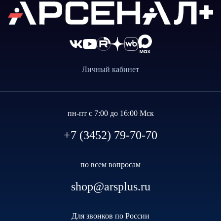
Личный кабинет
пн-пт с 7:00 до 16:00 Мск
+7 (3452) 79-70-70
по всем вопросам
shop@arsplus.ru
Для звонков по России