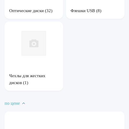
Оптические диски
(32)
Флешки USB
(8)
Чехлы для жестких
дисков
(1)
по цене