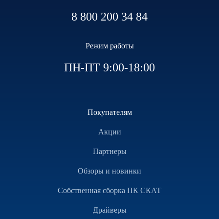
8 800 200 34 84
Режим работы
ПН-ПТ 9:00-18:00
Покупателям
Акции
Партнеры
Обзоры и новинки
Собственная сборка ПК СКАТ
Драйверы