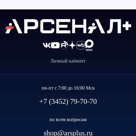
Личный кабинет
пн-пт с 7:00 до 16:00 Мск
+7 (3452) 79-70-70
по всем вопросам
shop@arsplus.ru