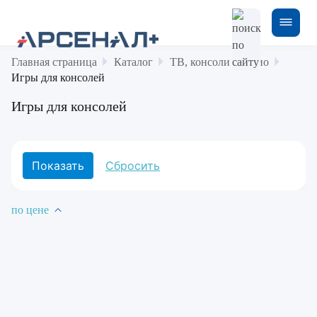
Главная страница
Каталог
ТВ, консоли и аудио
Игры для консолей
Игры для консолей
по цене