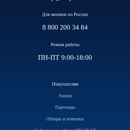
Для звонков по России
8 800 200 34 84
Режим работы
ПН-ПТ 9:00-18:00
Покупателям
Акции
Партнеры
Обзоры и новинки