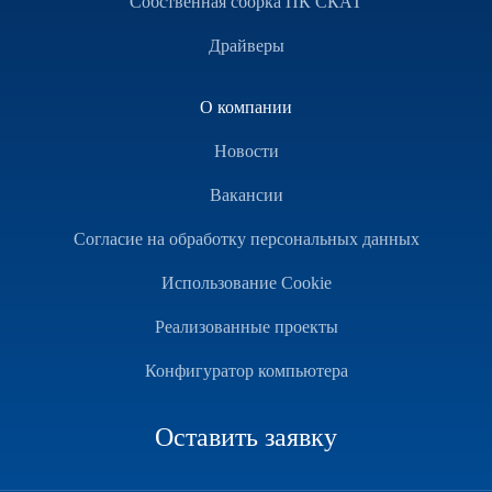
Собственная сборка ПК СКАТ
Драйверы
О компании
Новости
Вакансии
Согласие на обработку персональных данных
Использование Cookie
Реализованные проекты
Конфигуратор компьютера
Оставить заявку