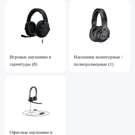
Игровые наушники и
Наушники мониторные /
гарнитуры
(8)
полноразмерные
(1)
Офисные наушники и