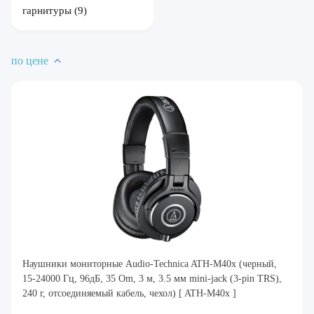
гарнитуры
(9)
по цене
Наушники мониторные Audio-Technica ATH-M40x (черный,
15-24000 Гц, 96дБ, 35 Om, 3 м, 3.5 мм mini-jack (3-pin TRS),
240 г, отсоединяемый кабель, чехол) [ ATH-M40x ]