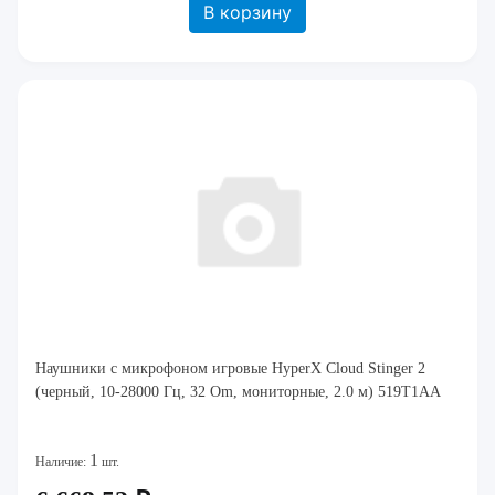
В корзину
Наушники с микрофоном игровые HyperX Cloud Stinger 2
(черный, 10-28000 Гц, 32 Om, мониторные, 2.0 м) 519T1AA
1
Наличие:
шт.