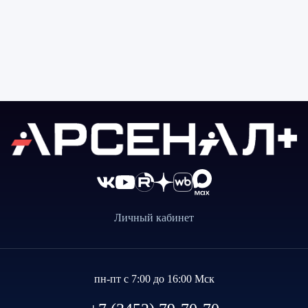
Личный кабинет
пн-пт с 7:00 до 16:00 Мск