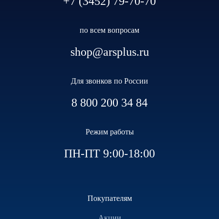
+7 (3452) 79-70-70
по всем вопросам
shop@arsplus.ru
Для звонков по России
8 800 200 34 84
Режим работы
ПН-ПТ 9:00-18:00
Покупателям
Акции