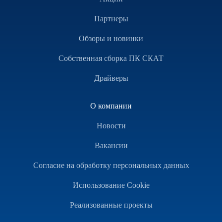
Партнеры
Обзоры и новинки
Собственная сборка ПК СКАТ
Драйверы
О компании
Новости
Вакансии
Согласие на обработку персональных данных
Использование Cookie
Реализованные проекты