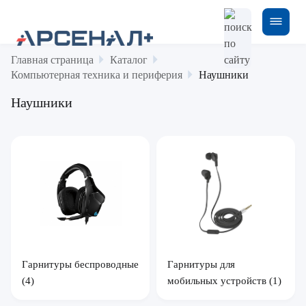
Главная страница
Каталог
Компьютерная техника и периферия
Наушники
Наушники
Гарнитуры беспроводные
Гарнитуры для
(4)
мобильных устройств
(1)