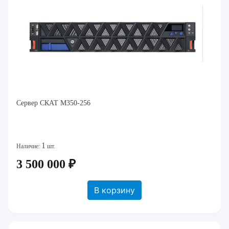
Сервер СКАТ M350-256
1
Наличие:
шт.
3 500 000 ₽
В корзину