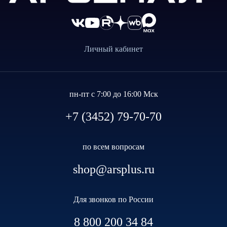
Личный кабинет
пн-пт с 7:00 до 16:00 Мск
+7 (3452) 79-70-70
по всем вопросам
shop@arsplus.ru
Для звонков по России
8 800 200 34 84