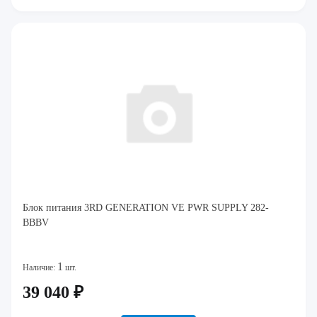
Блок питания 3RD GENERATION VE PWR SUPPLY 282-
BBBV
1
Наличие:
шт.
39 040 ₽