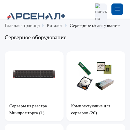
Главная страница
Каталог
Серверное оборудование
Серверное оборудование
Серверы из реестра
Комплектующие для
Минпромторга
(1)
серверов
(20)