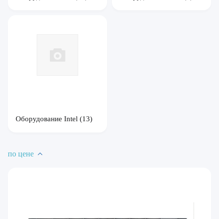
Оборудование Intel
(13)
по цене