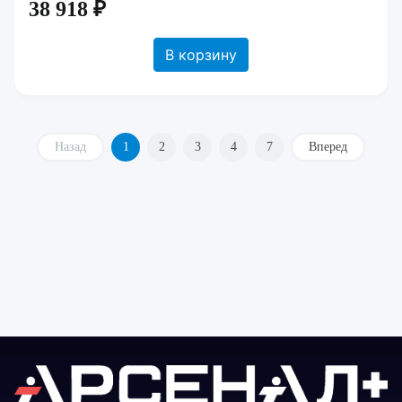
38 918 ₽
В корзину
Назад
1
2
3
4
7
Вперед