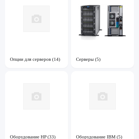
Опции для серверов
(14)
Серверы
(5)
Оборудование HP
(33)
Оборудование IBM
(5)