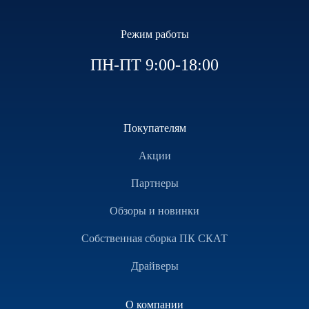
Режим работы
ПН-ПТ 9:00-18:00
Покупателям
Акции
Партнеры
Обзоры и новинки
Собственная сборка ПК СКАТ
Драйверы
О компании