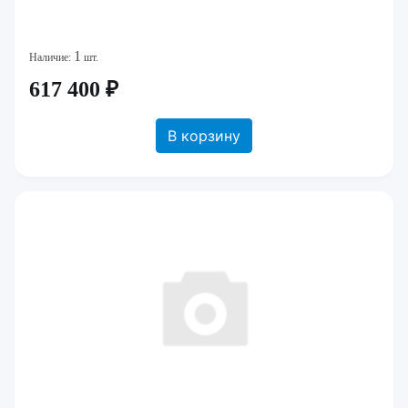
1
Наличие:
шт.
617 400 ₽
В корзину