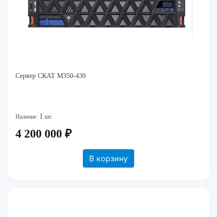
Сервер СКАТ M350-430
1
Наличие:
шт.
4 200 000 ₽
В корзину