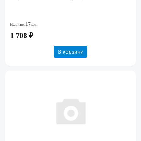
17
Наличие:
шт.
1 708 ₽
В корзину