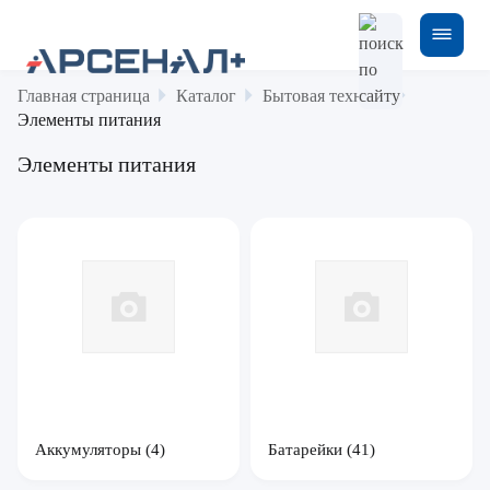
Главная страница
Каталог
Бытовая техника
Элементы питания
Элементы питания
Аккумуляторы
(4)
Батарейки
(41)