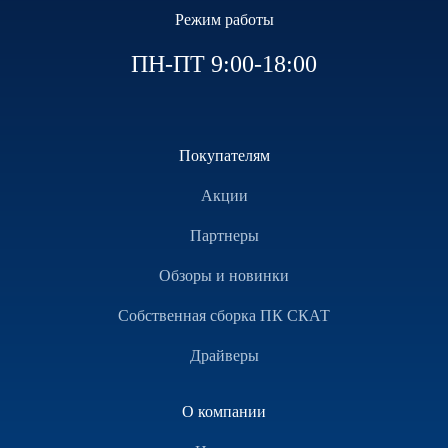
Режим работы
ПН-ПТ 9:00-18:00
Покупателям
Акции
Партнеры
Обзоры и новинки
Собственная сборка ПК СКАТ
Драйверы
О компании