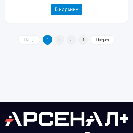
В корзину
Назад
1
2
3
4
Вперед