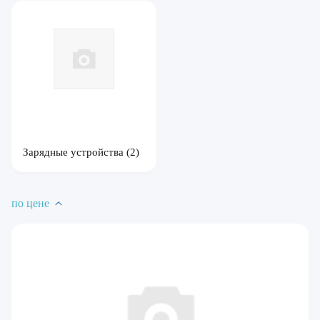
Зарядные устройства
(2)
по цене