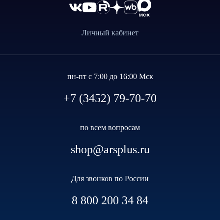
Личный кабинет
пн-пт с 7:00 до 16:00 Мск
+7 (3452) 79-70-70
по всем вопросам
shop@arsplus.ru
Для звонков по России
8 800 200 34 84