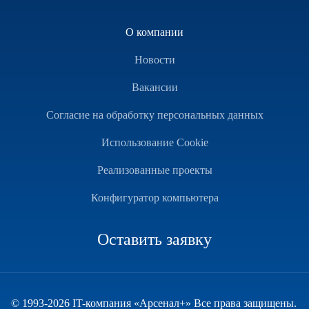
О компании
Новости
Вакансии
Согласие на обработку персональных данных
Использование Cookie
Реализованные проекты
Конфигуратор компьютера
Оставить заявку
© 1993-2026 IT-компания «Арсенал+» Все права защищены.