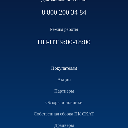
8 800 200 34 84
Режим работы
ПН-ПТ 9:00-18:00
Покупателям
Акции
Партнеры
Обзоры и новинки
Собственная сборка ПК СКАТ
Драйверы