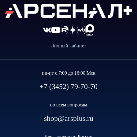
Личный кабинет
пн-пт с 7:00 до 16:00 Мск
+7 (3452) 79-70-70
по всем вопросам
shop@arsplus.ru
Для звонков по России