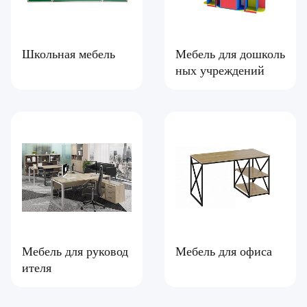
Школьная мебель
Мебель для дошколь
ных учреждений
Мебель для руковод
Мебель для офиса
ителя