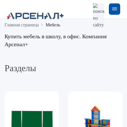
Главная страница
Мебель
Купить мебель в школу, в офис. Компания
Арсенал+
Разделы