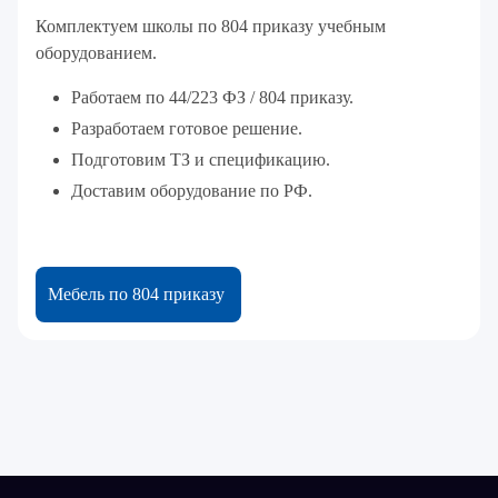
Комплектуем школы по 804 приказу учебным
оборудованием.
Работаем по 44/223 ФЗ / 804 приказу.
Разработаем готовое решение.
Подготовим ТЗ и спецификацию.
Доставим оборудование по РФ.
Мебель по 804 приказу