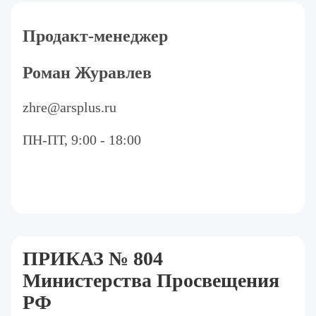
Продакт-менеджер
Роман Журавлев
zhre@arsplus.ru
ПН-ПТ, 9:00 - 18:00
ПРИКАЗ № 804
Министерства Просвещения
РФ