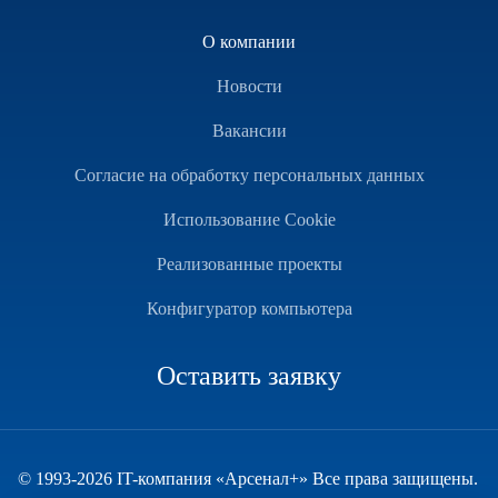
О компании
Новости
Вакансии
Согласие на обработку персональных данных
Использование Cookie
Реализованные проекты
Конфигуратор компьютера
Оставить заявку
© 1993-2026 IT-компания «Арсенал+» Все права защищены.