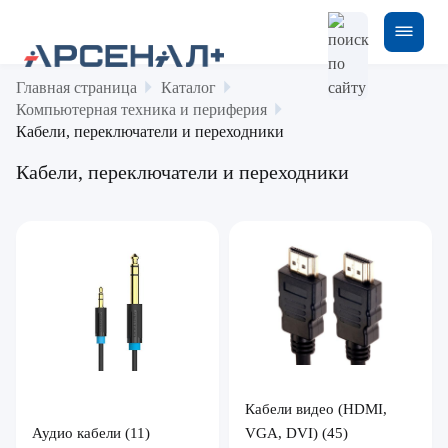
Главная страница
Каталог
Компьютерная техника и периферия
Кабели, переключатели и переходники
Кабели, переключатели и переходники
Кабели видео (HDMI,
Аудио кабели
(11)
VGA, DVI)
(45)