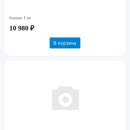
1
Наличие:
шт.
10 980 ₽
В корзину