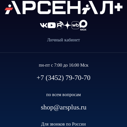
Личный кабинет
пн-пт с 7:00 до 16:00 Мск
+7 (3452) 79-70-70
по всем вопросам
shop@arsplus.ru
Для звонков по России