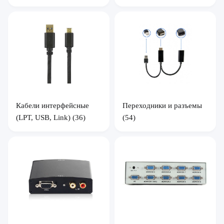
Кабели интерфейсные
Переходники и разъемы
(LPT, USB, Link)
(36)
(54)