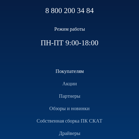
8 800 200 34 84
Режим работы
ПН-ПТ 9:00-18:00
Покупателям
Акции
Партнеры
Обзоры и новинки
Собственная сборка ПК СКАТ
Драйверы