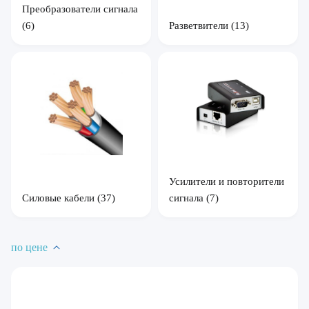
Преобразователи сигнала
Разветвители
(13)
(6)
Усилители и повторители
Силовые кабели
(37)
сигнала
(7)
по цене