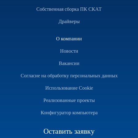
Собственная сборка ПК СКАТ
Драйверы
О компании
Новости
Вакансии
Согласие на обработку персональных данных
Использование Cookie
Реализованные проекты
Конфигуратор компьютера
Оставить заявку