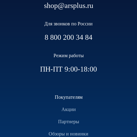
shop@arsplus.ru
Для звонков по России
8 800 200 34 84
Режим работы
ПН-ПТ 9:00-18:00
Покупателям
Акции
Партнеры
Обзоры и новинки