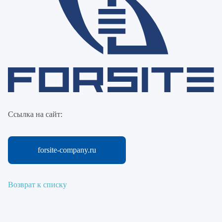
Ссылка на сайт:
forsite-company.ru
Возврат к списку