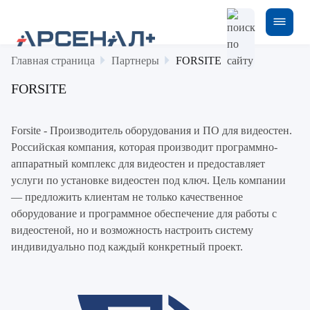
Главная страница
Партнеры
FORSITE
FORSITE
Forsite - Производитель оборудования и ПО для видеостен.
Российская компания, которая производит программно-
аппаратный комплекс для видеостен и предоставляет
услуги по установке видеостен под ключ. Цель компании
— предложить клиентам не только качественное
оборудование и программное обеспечение для работы с
видеостеной, но и возможность настроить систему
индивидуально под каждый конкретный проект.