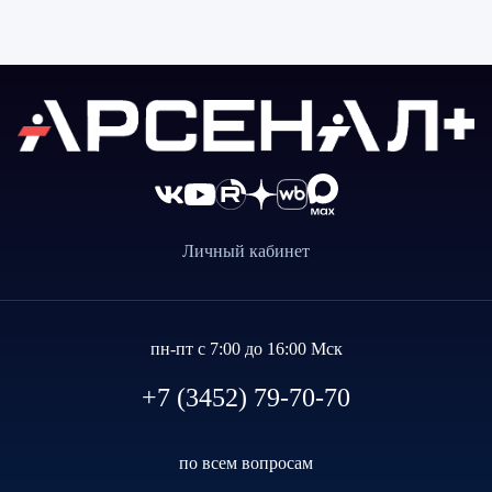
Личный кабинет
пн-пт с 7:00 до 16:00 Мск
+7 (3452) 79-70-70
по всем вопросам