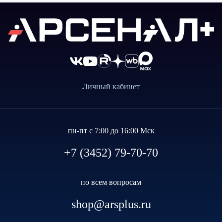
Личный кабинет
пн-пт с 7:00 до 16:00 Мск
+7 (3452) 79-70-70
по всем вопросам
shop@arsplus.ru