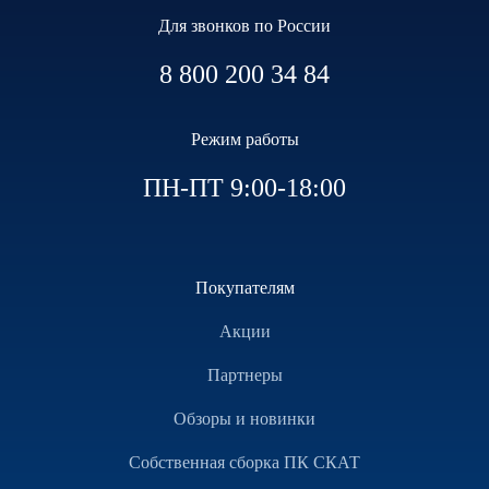
Для звонков по России
8 800 200 34 84
Режим работы
ПН-ПТ 9:00-18:00
Покупателям
Акции
Партнеры
Обзоры и новинки
Собственная сборка ПК СКАТ