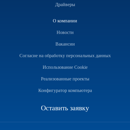
Драйверы
О компании
Новости
Вакансии
Согласие на обработку персональных данных
Использование Cookie
Реализованные проекты
Конфигуратор компьютера
Оставить заявку