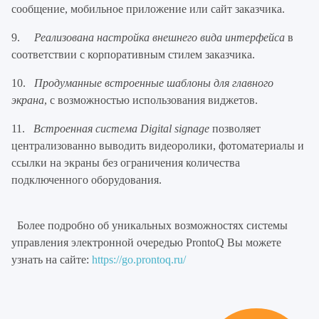
сообщение, мобильное приложение или сайт заказчика.
9.
Реализована настройка внешнего вида интерфейса
в
соответствии с корпоративным стилем заказчика.
10.
Продуманные встроенные шаблоны для главного
экрана
, с возможностью использования виджетов.
11.
В
строенная система Digital signage
позволяет
централизованно выводить видеоролики, фотоматериалы и
ссылки на экраны без ограничения количества
подключенного оборудования.
Более подробно об уникальных возможностях системы
управления электронной очередью ProntoQ Вы можете
узнать на сайте:
https://go.prontoq.ru/