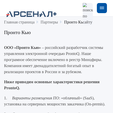
Главная страница
Партнеры
Пронто Кью
Пронто Кью
ООО «Пронто Кью»
– российский разработчик системы
управления электронной очередью ProntoQ. Наше
програмное обеспечение включено в реестр Минцфиры.
Компания имеет двенадцатилетний богатый опыт в
реализации проектов в России и за рубежом.
Ниже приводим основные характеристики решения
ProntoQ.
1.
Варианты размещения ПО
: «облачный» (SaaS),
установка на серверных мощностях заказчика (On-premis).