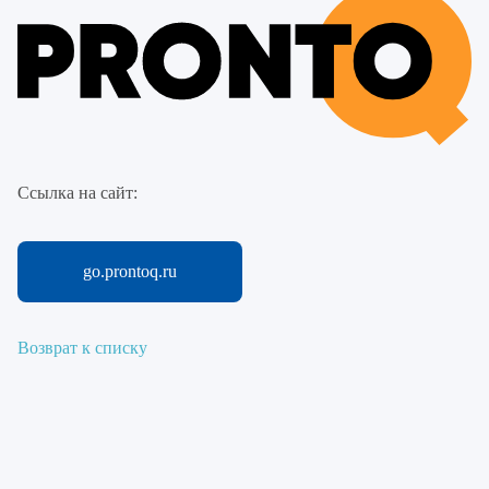
Ссылка на сайт:
go.prontoq.ru
Возврат к списку